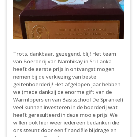
Trots, dankbaar, gezegend, blij! Het team
van Boerderij van Nambikay in Sri Lanka
heeft de eerste prijs in ontvangst mogen
nemen bij de verkiezing van beste
geitenboerderij! Het afgelopen jaar hebben
we (mede dankzij de enorme gift van de
Warmlopers en van Basisschool De Sprankel)
veel kunnen investeren in de boerderij wat
heeft geresulteerd in deze mooie prijs! We
willen ook hier weer iedereen bedanken die
ons steunt door een financiële bijdrage en