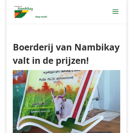
Boerderij van Nambikay
valt in de prijzen!