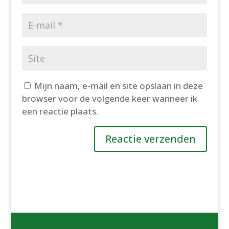
Mijn naam, e-mail en site opslaan in deze
browser voor de volgende keer wanneer ik
een reactie plaats.