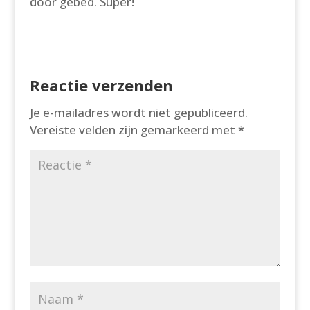
door gebed. Super!
Reactie verzenden
Je e-mailadres wordt niet gepubliceerd.
Vereiste velden zijn gemarkeerd met
*