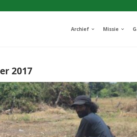
Archief
Missie
G
er 2017