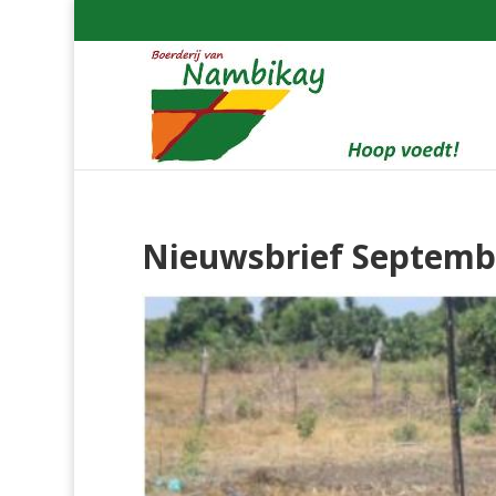
Nieuwsbrief Septemb