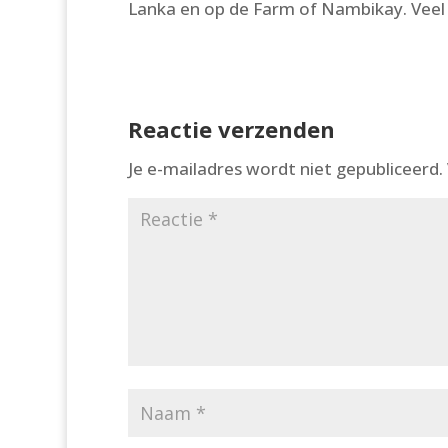
Lanka en op de Farm of Nambikay. Veel f
Reactie verzenden
Je e-mailadres wordt niet gepubliceerd.