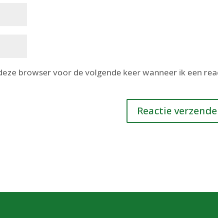
 deze browser voor de volgende keer wanneer ik een rea