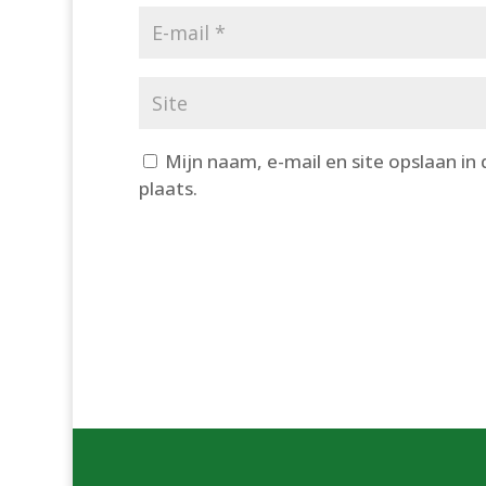
Mijn naam, e-mail en site opslaan in
plaats.