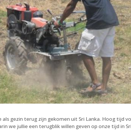
 als gezin terug zijn gekomen uit Sri Lanka. Hoog tijd v
n we jullie een terugblik willen geven op onze tijd in Sr