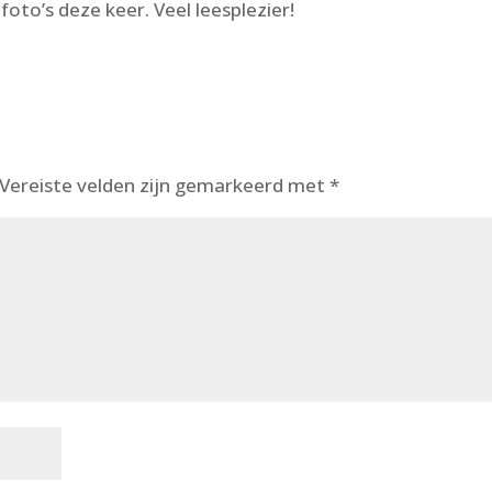
oto’s deze keer. Veel leesplezier!
Vereiste velden zijn gemarkeerd met
*